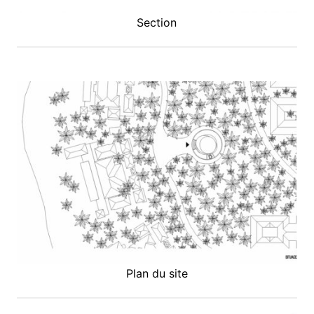
Section
Plan du site