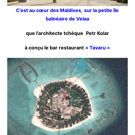
C’est au cœur des Maldives,
sur la petite île
balnéaire de Velaa
que l’architecte tchèque
Petr Kolar
à conçu
le bar restaurant
« Tavaru »