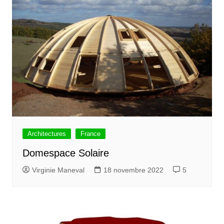
Architectures
France
Domespace Solaire
Virginie Maneval
18 novembre 2022
5