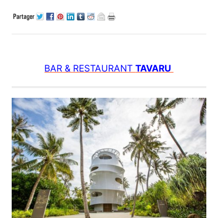
BAR & RESTAURANT
TAVARU