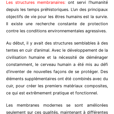
Les structures membranaires:
ont servi l’humanité
depuis les temps préhistoriques. L’un des principaux
objectifs de vie pour les êtres humains est la survie.
Il existe une recherche constante de protection
contre les conditions environnementales agressives.
Au début, il y avait des structures semblables à des
tentes en cuir d’animal. Avec le développement de la
civilisation humaine et la nécessité de déménager
constamment, le cerveau humain a été mis au défi
d’inventer de nouvelles façons de se protéger. Des
éléments supplémentaires ont été combinés avec du
cuir, pour créer les premiers matériaux composites,
ce qui est extrêmement pratique et fonctionnel.
Les membranes modernes se sont améliorées
seulement sur ces qualités, maintenant à différentes