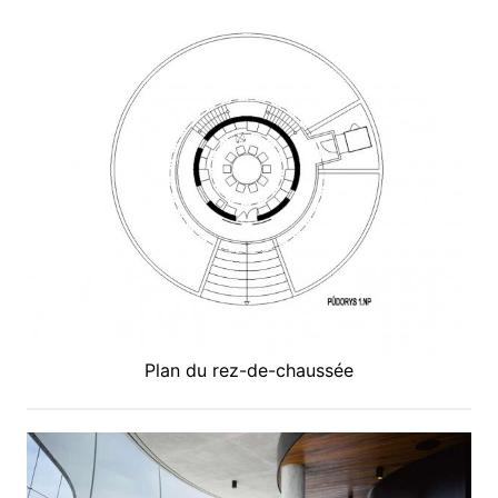
Plan du rez-de-chaussée