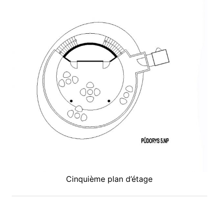
Cinquième plan d’étage