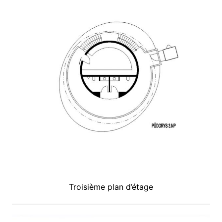
Troisième plan d’étage