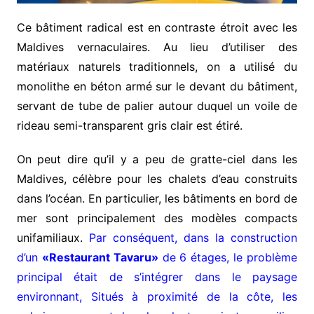
Ce bâtiment radical est en contraste étroit avec les
Maldives vernaculaires. Au lieu d’utiliser des
matériaux naturels traditionnels, on a utilisé du
monolithe en béton armé sur le devant du bâtiment,
servant de tube de palier autour duquel un voile de
rideau semi-transparent gris clair est étiré.
On peut dire qu’il y a peu de gratte-ciel dans les
Maldives, célèbre pour les chalets d’eau construits
dans l’océan. En particulier, les bâtiments en bord de
mer sont principalement des modèles compacts
unifamiliaux.
Par conséquent, dans la construction
d’un
«Restaurant Tavaru»
de 6 étages,
le problème
principal était de s’intégrer dans le paysage
environnant,
Situés à proximité de la côte, les