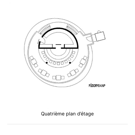
Quatrième plan d’étage