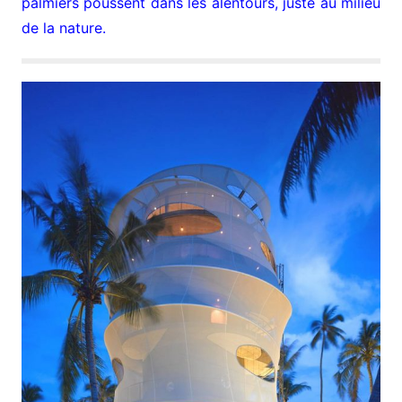
palmiers poussent dans les alentours, juste au milieu
de la nature.