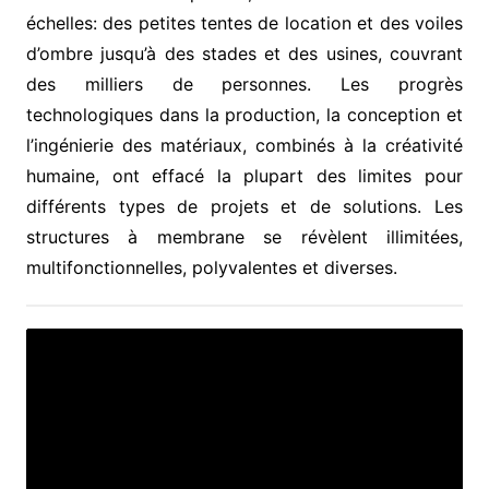
échelles: des petites tentes de location et des voiles
d’ombre jusqu’à des stades et des usines, couvrant
des milliers de personnes. Les progrès
technologiques dans la production, la conception et
l’ingénierie des matériaux, combinés à la créativité
humaine, ont effacé la plupart des limites pour
différents types de projets et de solutions. Les
structures à membrane se révèlent illimitées,
multifonctionnelles, polyvalentes et diverses.