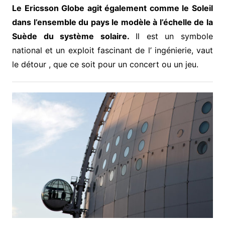
Le Ericsson Globe agit également comme le Soleil
dans l’ensemble du pays le modèle à l’échelle de la
Suède du système solaire.
Il est un symbole
national et un exploit fascinant de l’ ingénierie, vaut
le détour , que ce soit pour un concert ou un jeu.