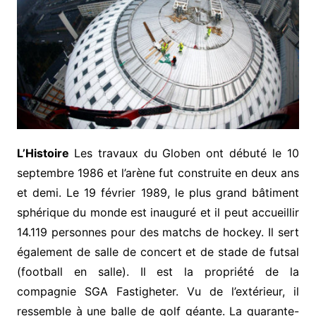
L’Histoire
Les travaux du Globen ont débuté le 10
septembre 1986 et l’arène fut construite en deux ans
et demi. Le 19 février 1989, le plus grand bâtiment
sphérique du monde est inauguré et il peut accueillir
14.119 personnes pour des matchs de hockey. Il sert
également de salle de concert et de stade de futsal
(football en salle). Il est la propriété de la
compagnie SGA Fastigheter. Vu de l’extérieur, il
ressemble à une balle de golf géante. La quarante-