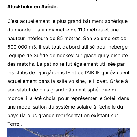
Stockholm en Suède.
C’est actuellement le plus grand bâtiment sphérique
du monde. Il a un diamètre de 110 mètres et une
hauteur intérieure de 85 mètres. Son volume est de
600 000 m3. Il est tout d’abord utilisé pour héberger
l’équipe de Suède de hockey sur glace qui y dispute
des matchs. La patinoire fut également utilisée par
les clubs de Djurgårdens IF et de l’AIK IF qui évoluent
actuellement dans la salle voisine, le Hovet. Grâce à
son statut de plus grand bâtiment sphérique du
monde, il a été choisi pour représenter le Soleil dans
une modélisation du système solaire à l’échelle du
pays (la plus grande représentation existant sur
Terre).