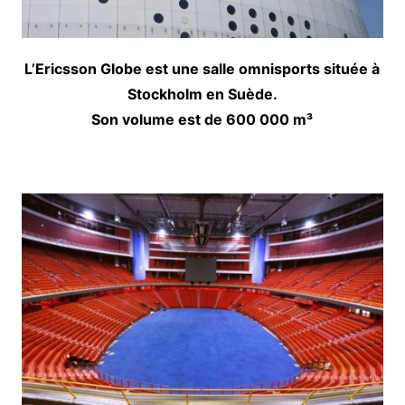
L’Ericsson Globe est une salle omnisports située à
Stockholm en Suède.
Son volume est de 600 000 m³