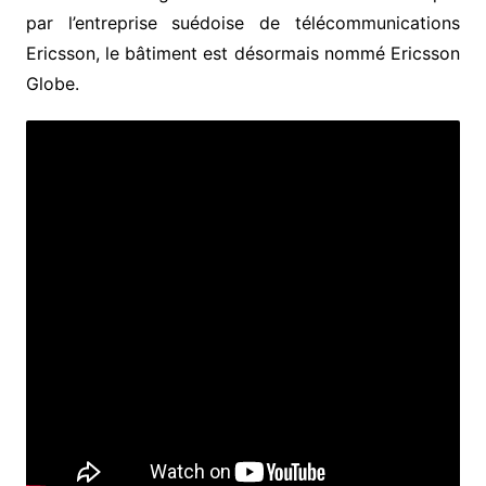
par l’entreprise suédoise de télécommunications
Ericsson, le bâtiment est désormais nommé Ericsson
Globe.