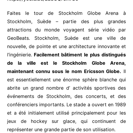
Faites le tour de Stockholm Globe Arena à
Stockholm, Suède – partie des plus grandes
attractions du monde voyagent série vidéo par
GeoBeats. Stockholm, Suède est une ville de
nouvelle, de pointe et une architecture innovante et
l’ingénierie.
Facilement bâtiment le plus distingués
de la ville est le Stockholm Globe Arena,
maintenant connu sous le nom Ericsson Globe.
Il
est essentiellement une énorme sphère blanche qui
abrite un grand nombre d’ activités sportives des
événements de Stockholm, des concerts, et des
conférenciers importants. Le stade a ouvert en 1989
et a été initialement utilisé principalement pour les
jeux de hockey sur glace, qui continuent de
représenter une grande partie de son utilisation.