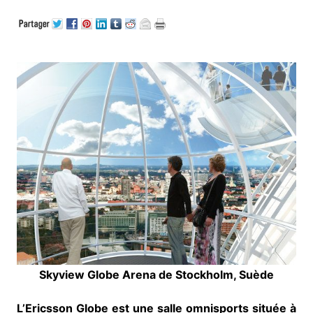
Skyview Globe Arena de Stockholm, Suède
L’Ericsson Globe est une salle omnisports située à