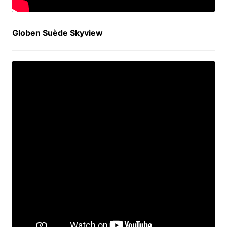
Globen Suède Skyview