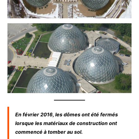
En février 2016, les dômes ont été fermés
lorsque les matériaux de construction ont
commencé à tomber au sol.