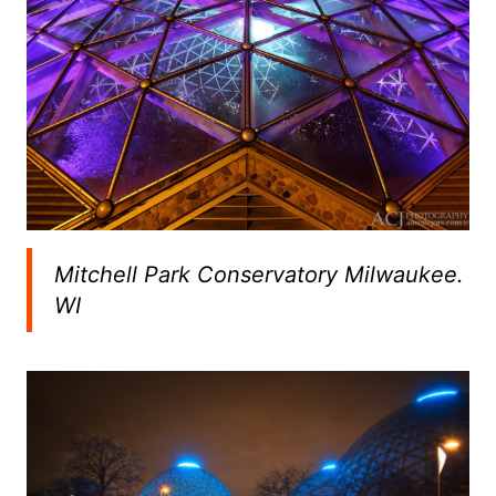
Mitchell Park Conservatory Milwaukee.
WI