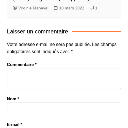
Virginie Maneval
10 mars 2022
1
Laisser un commentaire
Votre adresse e-mail ne sera pas publiée.
Les champs
obligatoires sont indiqués avec
*
Commentaire
*
Nom
*
E-mail
*