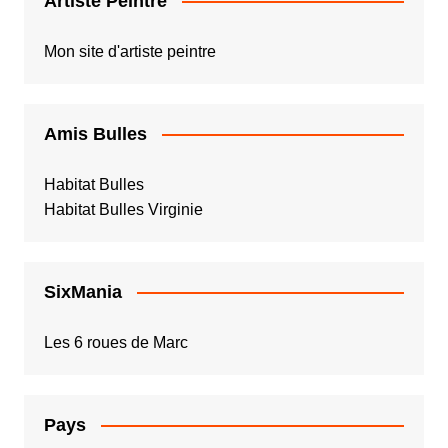
Artiste Peintre
Mon site d'artiste peintre
Amis Bulles
Habitat Bulles
Habitat Bulles Virginie
SixMania
Les 6 roues de Marc
Pays