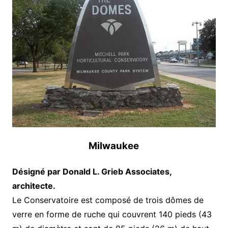
Milwaukee
Désigné par Donald L. Grieb Associates,
architecte.
Le Conservatoire est composé de trois dômes de
verre en forme de ruche qui couvrent 140 pieds (43