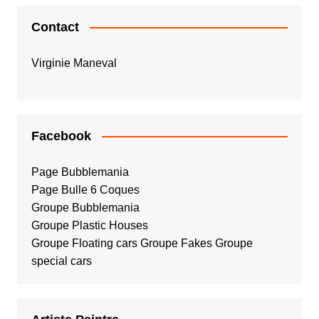
Contact
Virginie Maneval
Facebook
Page Bubblemania
Page Bulle 6 Coques
Groupe Bubblemania
Groupe Plastic Houses
Groupe Floating cars
Groupe Fakes
Groupe
special cars