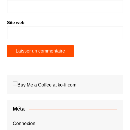
Site web
Méta
Connexion