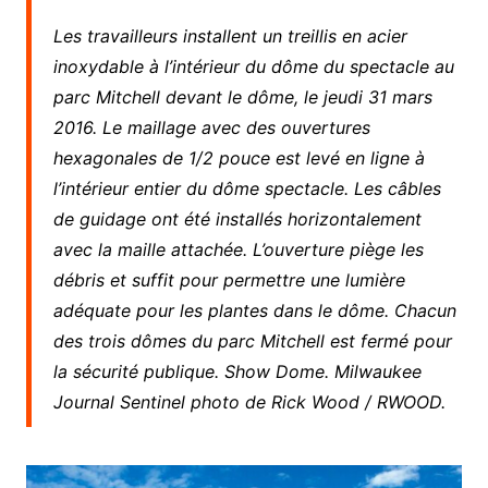
Les travailleurs installent un treillis en acier
inoxydable à l’intérieur du dôme du spectacle au
parc Mitchell devant le dôme, le jeudi 31 mars
2016. Le maillage avec des ouvertures
hexagonales de 1/2 pouce est levé en ligne à
l’intérieur entier du dôme spectacle. Les câbles
de guidage ont été installés horizontalement
avec la maille attachée. L’ouverture piège les
débris et suffit pour permettre une lumière
adéquate pour les plantes dans le dôme. Chacun
des trois dômes du parc Mitchell est fermé pour
la sécurité publique. Show Dome. Milwaukee
Journal Sentinel photo de Rick Wood / RWOOD.