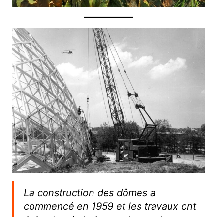
La construction des dômes a
commencé en 1959 et les travaux ont