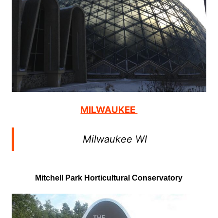
MILWAUKEE
Milwaukee WI
Mitchell Park Horticultural Conservatory