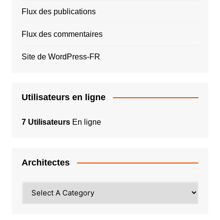
Flux des publications
Flux des commentaires
Site de WordPress-FR
Utilisateurs en ligne
7 Utilisateurs
En ligne
Architectes