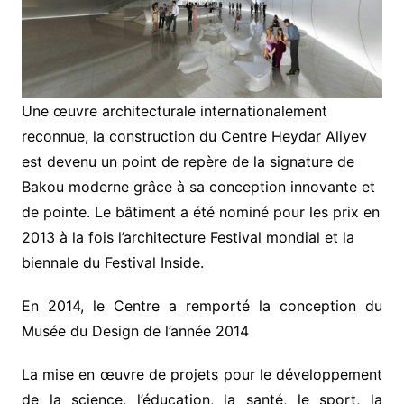
Une œuvre architecturale internationalement
reconnue, la construction du Centre Heydar Aliyev
est devenu un point de repère de la signature de
Bakou moderne grâce à sa conception innovante et
de pointe. Le bâtiment a été nominé pour les prix en
2013 à la fois l’architecture Festival mondial et la
biennale du Festival Inside.
En 2014, le Centre a remporté la conception du
Musée du Design de l’année 2014
La mise en œuvre de projets pour le développement
de la science, l’éducation, la santé, le sport, la