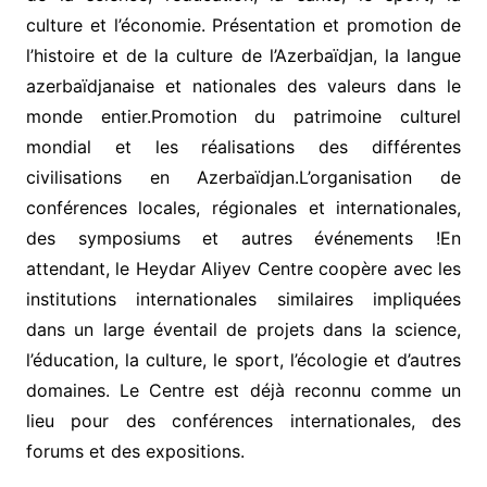
culture et l’économie. Présentation et promotion de
l’histoire et de la culture de l’Azerbaïdjan, la langue
azerbaïdjanaise et nationales des valeurs dans le
monde entier.Promotion du patrimoine culturel
mondial et les réalisations des différentes
civilisations en Azerbaïdjan.L’organisation de
conférences locales, régionales et internationales,
des symposiums et autres événements !En
attendant, le Heydar Aliyev Centre coopère avec les
institutions internationales similaires impliquées
dans un large éventail de projets dans la science,
l’éducation, la culture, le sport, l’écologie et d’autres
domaines. Le Centre est déjà reconnu comme un
lieu pour des conférences internationales, des
forums et des expositions.