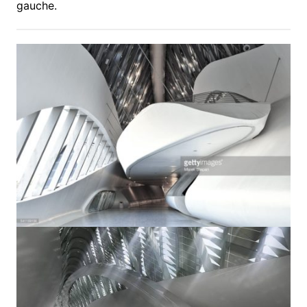
gauche.