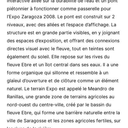
interactive axée sur la durabilité de l’eau et un pont
piétonnier à fonctionner comme passerelle pour
l’Expo Zaragoza 2008. Le pont est construit sur 2
niveaux, avec des allées et l’espace d’affichage. La
structure est en grande partie visibles, en y joignant
des espaces d’exposition, et offrant des connexions
directes visuel avec le fleuve, tout en teintes sont
également du soleil. Elle repose sur les rives du
fleuve Ebre et un îlot central dans ses eaux. Il a une
forme organique qui sillonne et ressemble à un
glaïeul d’ouverture et de clôture comme un élément
naturel. Le terrain Expo est appelé le Meandro de
Ranillas, une grande zone de terrains agricoles au
nord-ouest du centre-ville, créé par le bassin du
fleuve Ebre, qui forme une barrière naturelle entre la
ville de Saragosse et les zones agricoles fertiles, sur