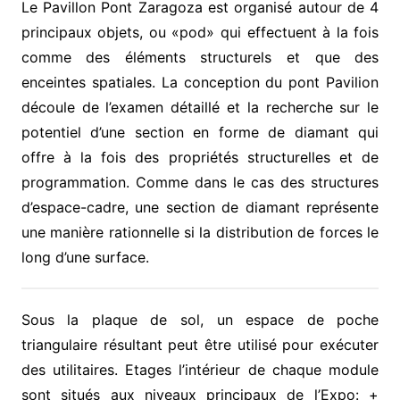
Le Pavillon Pont Zaragoza est organisé autour de 4
principaux objets, ou «pod» qui effectuent à la fois
comme des éléments structurels et que des
enceintes spatiales.
La conception du pont Pavilion
découle de l’examen détaillé et la recherche sur le
potentiel d’une section en forme de diamant qui
offre à la fois des propriétés structurelles et de
programmation. Comme dans le cas des structures
d’espace-cadre, une section de diamant représente
une manière rationnelle si la distribution de forces le
long d’une surface.
Sous la plaque de sol, un espace de poche
triangulaire résultant peut être utilisé pour exécuter
des utilitaires. Etages l’intérieur de chaque module
sont situés aux niveaux principaux de l’Expo: +