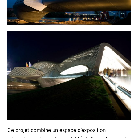
Ce projet combine un espace d’exposition