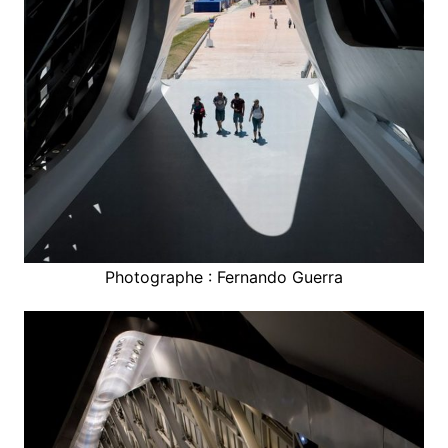
Photographe : Fernando Guerra