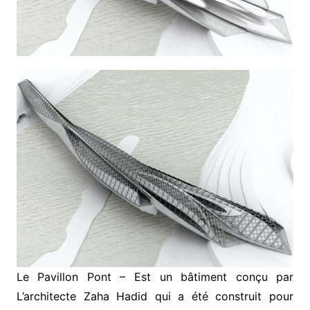
Le Pavillon Pont – Est un bâtiment conçu par
L’architecte Zaha Hadid qui a été construit pour