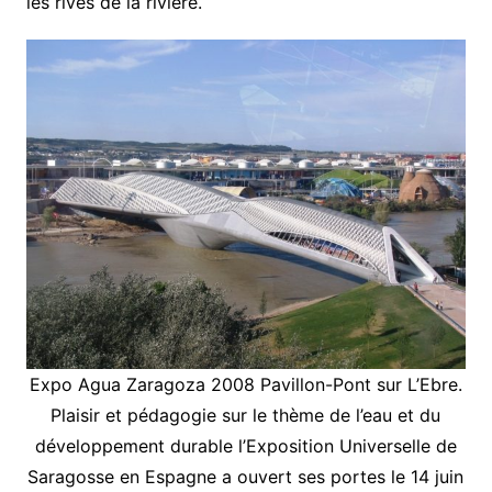
les rives de la rivière.
Expo Agua Zaragoza 2008 Pavillon-Pont sur L’Ebre.
Plaisir et pédagogie sur le thème de l’eau et du
développement durable l’Exposition Universelle de
Saragosse en Espagne a ouvert ses portes le 14 juin