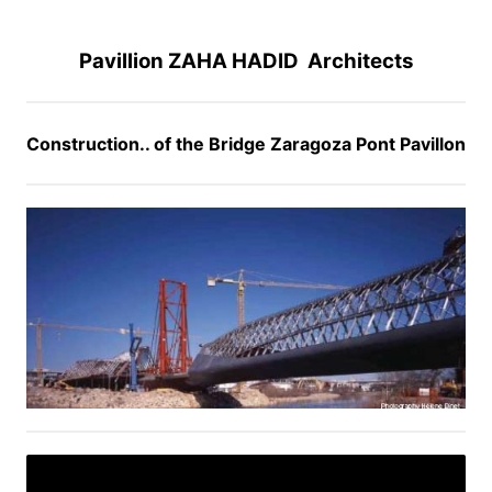
Pavillion ZAHA HADID Architects
Construction.. of the Bridge Zaragoza Pont Pavillon