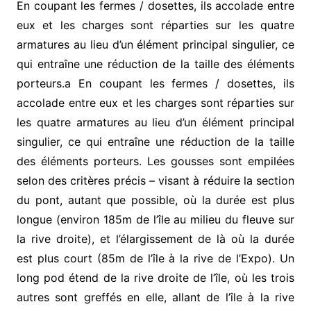
En coupant les fermes / dosettes, ils accolade entre
eux et les charges sont réparties sur les quatre
armatures au lieu d’un élément principal singulier, ce
qui entraîne une réduction de la taille des éléments
porteurs.a En coupant les fermes / dosettes, ils
accolade entre eux et les charges sont réparties sur
les quatre armatures au lieu d’un élément principal
singulier, ce qui entraîne une réduction de la taille
des éléments porteurs.
Les gousses sont empilées
selon des critères précis – visant à réduire la section
du pont, autant que possible, où la durée est plus
longue (environ 185m de l’île au milieu du fleuve sur
la rive droite), et l’élargissement de là où la durée
est plus court (85m de l’île à la rive de l’Expo). Un
long pod étend de la rive droite de l’île, où les trois
autres sont greffés en elle, allant de l’île à la rive