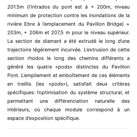
201.5m (l’intrados du pont est à + 200m, niveau
minimum de protection contre les inondations de la
rivière Ebre à l’emplacement du Pavillon Bridge) +
203m, + 206m et 207,5 m pour le niveau supérieur.
La section de diamant a été extrudé le long d’une
trajectoire légèrement incurvée. L’extrusion de cette
section rhodos le long des chemins différents a
généré les quatre «pods» distinctes du Pavillon
Pont. L’empilement et emboîtement de ces éléments
en treillis (les «pods»), satisfait deux critères
spécifiques: l’optimisation du système structural, et
permettant une différenciation naturelle des
intérieurs, où chaque module correspond à un
espace d’exposition spécifique.