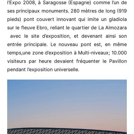
l’Expo 2008, à Saragosse (Espagne) comme l’un de
ses principaux monuments. 280 mètres de long (919
pieds) pont couvert innovant qui imite un gladiola
sur le fleuve Ebro, reliant le quartier de La Almozara
avec le site d’exposition, et devenant ainsi son
entrée principale. Le nouveau pont est, en même
temps,une zone d’exposition à Multi-niveaux; 10.000
visiteurs par heure devaient fréquenter le Pavillon
pendant l’exposition universelle.