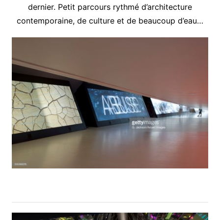
dernier. Petit parcours rythmé d’architecture
contemporaine, de culture et de beaucoup d’eau…