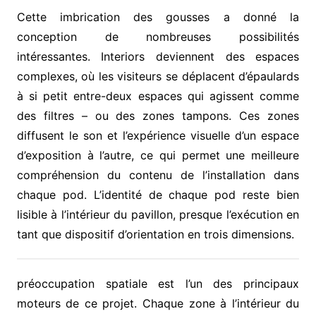
Cette imbrication des gousses a donné la
conception de nombreuses possibilités
intéressantes. Interiors deviennent des espaces
complexes, où les visiteurs se déplacent d’épaulards
à si petit entre-deux espaces qui agissent comme
des filtres – ou des zones tampons. Ces zones
diffusent le son et l’expérience visuelle d’un espace
d’exposition à l’autre, ce qui permet une meilleure
compréhension du contenu de l’installation dans
chaque pod. L’identité de chaque pod reste bien
lisible à l’intérieur du pavillon, presque l’exécution en
tant que dispositif d’orientation en trois dimensions.
préoccupation spatiale est l’un des principaux
moteurs de ce projet. Chaque zone à l’intérieur du