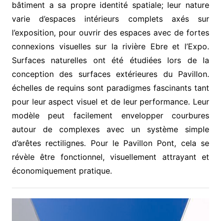
bâtiment a sa propre identité spatiale; leur nature
varie d’espaces intérieurs complets axés sur
l’exposition, pour ouvrir des espaces avec de fortes
connexions visuelles sur la rivière Ebre et l’Expo.
Surfaces naturelles ont été étudiées lors de la
conception des surfaces extérieures du Pavillon.
échelles de requins sont paradigmes fascinants tant
pour leur aspect visuel et de leur performance. Leur
modèle peut facilement envelopper courbures
autour de complexes avec un système simple
d’arêtes rectilignes. Pour le Pavillon Pont, cela se
révèle être fonctionnel, visuellement attrayant et
économiquement pratique.