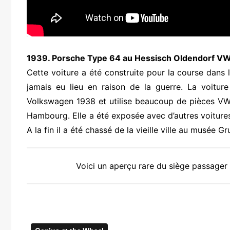
1939. Porsche Type 64 au Hessisch Oldendorf V
Cette voiture a été construite pour la course dans 
jamais eu lieu en raison de la guerre. La voiture
Volkswagen 1938 et utilise beaucoup de pièces V
Hambourg. Elle a été exposée avec d’autres voiture
A la fin il a été chassé de la vieille ville au musée 
Voici un aperçu rare du siège passager