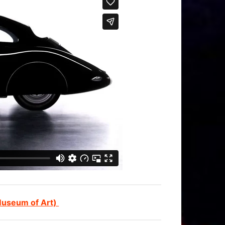
Museum of Art)