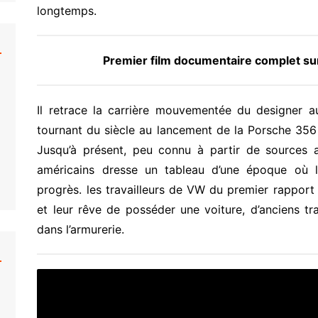
longtemps.
Premier film documentaire complet sur
Il retrace la carrière mouvementée du designer a
tournant du siècle au lancement de la Porsche 35
Jusqu’à présent, peu connu à partir de sources au
américains dresse un tableau d’une époque où 
progrès. les travailleurs de VW du premier rapport 
et leur rêve de posséder une voiture, d’anciens tra
dans l’armurerie.