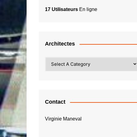
17 Utilisateurs
En ligne
Architectes
Contact
Virginie Maneval