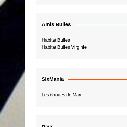
Amis Bulles
Habitat Bulles
Habitat Bulles Virginie
SixMania
Les 6 roues de Marc
Pays