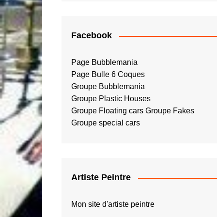
Facebook
Page Bubblemania
Page Bulle 6 Coques
Groupe Bubblemania
Groupe Plastic Houses
Groupe Floating cars
Groupe Fakes
Groupe special cars
Artiste Peintre
Mon site d'artiste peintre