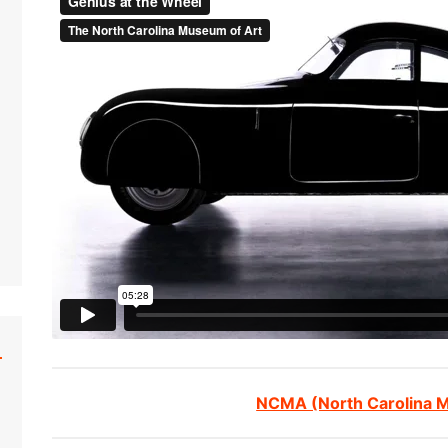
NCMA (North Carolina 