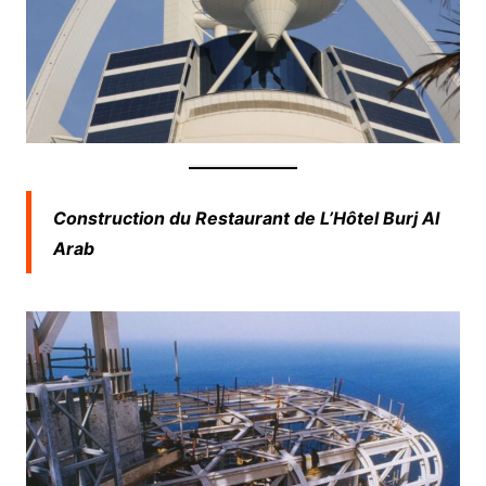
Construction du Restaurant de L’Hôtel Burj Al
Arab