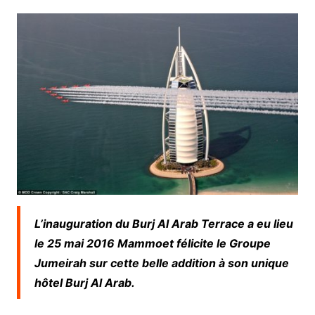
L’inauguration du Burj Al Arab Terrace a eu lieu
le 25 mai 2016 Mammoet félicite le Groupe
Jumeirah sur cette belle addition à son unique
hôtel Burj Al Arab.