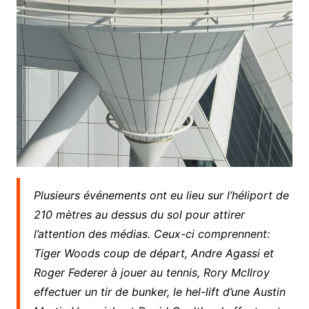
Plusieurs événements ont eu lieu sur l’héliport de
210 mètres au dessus du sol pour attirer
l’attention des médias. Ceux-ci comprennent:
Tiger Woods coup de départ, Andre Agassi et
Roger Federer à jouer au tennis, Rory McIlroy
effectuer un tir de bunker, le hel-lift d’une Austin