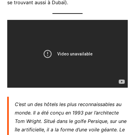
se trouvant aussi à Dubaï).
C’est un des hôtels les plus reconnaissables au
monde. Il a été conçu en 1993 par l’architecte
Tom Wright. Situé dans le golfe Persique, sur une
île artificielle, il a la forme d’une voile géante. Le