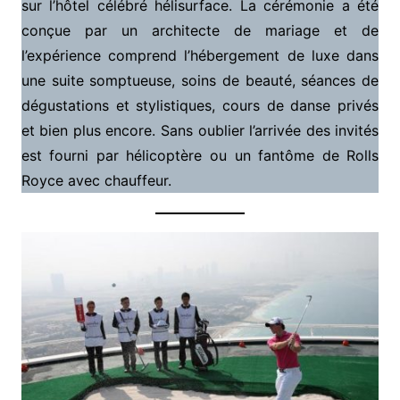
sur l’hôtel célébré hélisurface. La cérémonie a été
conçue par un architecte de mariage et de
l’expérience comprend l’hébergement de luxe dans
une suite somptueuse, soins de beauté, séances de
dégustations et stylistiques, cours de danse privés
et bien plus encore. Sans oublier l’arrivée des invités
est fourni par hélicoptère ou un fantôme de Rolls
Royce avec chauffeur.