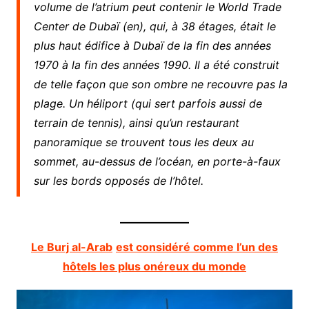
volume de l’atrium peut contenir le World Trade
Center de Dubaï (en), qui, à 38 étages, était le
plus haut édifice à Dubaï de la fin des années
1970 à la fin des années 1990. Il a été construit
de telle façon que son ombre ne recouvre pas la
plage. Un héliport (qui sert parfois aussi de
terrain de tennis), ainsi qu’un restaurant
panoramique se trouvent tous les deux au
sommet, au-dessus de l’océan, en porte-à-faux
sur les bords opposés de l’hôtel.
Le Burj al-Arab
est considéré comme l’un des
hôtels les plus onéreux du monde