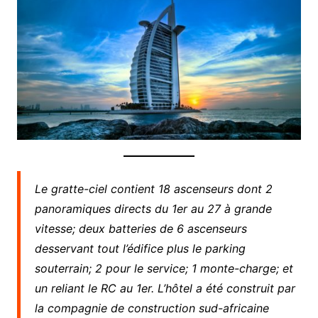
Le gratte-ciel contient 18 ascenseurs dont 2
panoramiques directs du 1er au 27 à grande
vitesse; deux batteries de 6 ascenseurs
desservant tout l’édifice plus le parking
souterrain; 2 pour le service; 1 monte-charge; et
un reliant le RC au 1er. L’hôtel a été construit par
la compagnie de construction sud-africaine