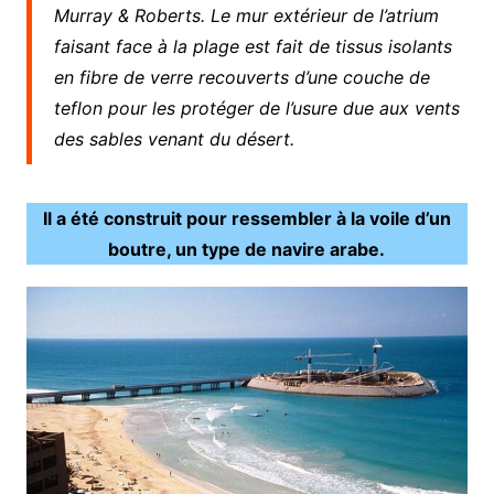
Murray & Roberts. Le mur extérieur de l’atrium
faisant face à la plage est fait de tissus isolants
en fibre de verre recouverts d’une couche de
teflon pour les protéger de l’usure due aux vents
des sables venant du désert.
Il a été construit pour ressembler à la voile d’un
boutre, un type de navire arabe.