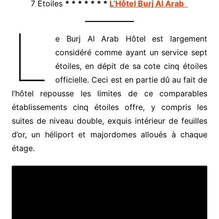
7 Etoiles
* * * * * * *
L’Hôtel Burj Al Arab
L
e Burj Al Arab Hôtel est largement
considéré comme ayant un service sept
étoiles, en dépit de sa cote cinq étoiles
officielle. Ceci est en partie dû au fait de
l’hôtel repousse les limites de ce comparables
établissements cinq étoiles offre, y compris les
suites de niveau double, exquis intérieur de feuilles
d’or, un héliport et majordomes alloués à chaque
étage.