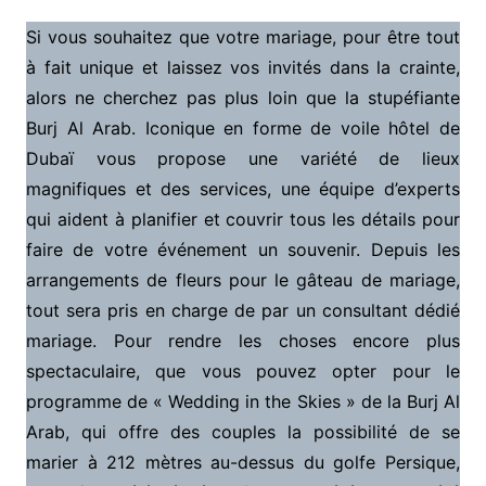
Si vous souhaitez que votre mariage, pour être tout
à fait unique et laissez vos invités dans la crainte,
alors ne cherchez pas plus loin que la stupéfiante
Burj Al Arab. Iconique en forme de voile hôtel de
Dubaï vous propose une variété de lieux
magnifiques et des services, une équipe d’experts
qui aident à planifier et couvrir tous les détails pour
faire de votre événement un souvenir. Depuis les
arrangements de fleurs pour le gâteau de mariage,
tout sera pris en charge de par un consultant dédié
mariage. Pour rendre les choses encore plus
spectaculaire, que vous pouvez opter pour le
programme de « Wedding in the Skies » de la Burj Al
Arab, qui offre des couples la possibilité de se
marier à 212 mètres au-dessus du golfe Persique,