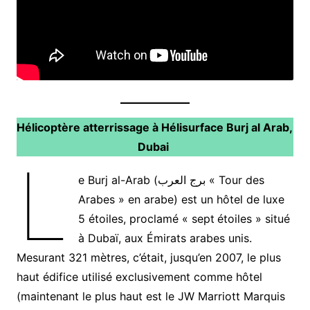
Hélicoptère atterrissage à Hélisurface Burj al Arab,
Dubai
L
e Burj al-Arab (برج العرب « Tour des
Arabes » en arabe) est un hôtel de luxe
5 étoiles, proclamé « sept
étoiles » situé
à Dubaï, aux Émirats arabes unis.
Mesurant 321 mètres, c’était, jusqu’en 2007, le plus
haut édifice utilisé exclusivement comme hôtel
(maintenant le plus haut est le JW Marriott Marquis