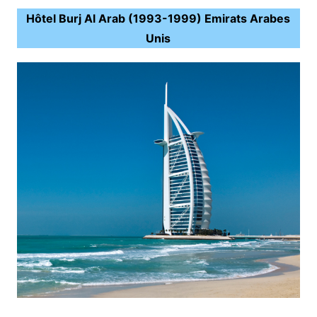
Hôtel Burj Al Arab (1993-1999) Emirats Arabes
Unis